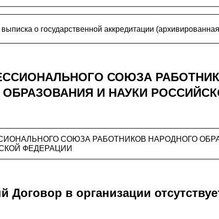
 выписка о государственной аккредитации (архивированная
ФЕССИОНАЛЬНОГО СОЮЗА РАБОТНИ
 ОБРАЗОВАНИЯ И НАУКИ РОССИЙС
СИОНАЛЬНОГО СОЮЗА РАБОТНИКОВ НАРОДНОГО ОБР
СКОЙ ФЕДЕРАЦИИ
й Договор в организации отсутствуе