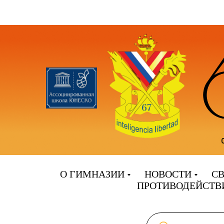
О ГИМНАЗИИ
НОВОСТИ
СВ
ПРОТИВОДЕЙСТВ