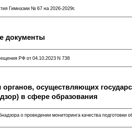
тия Гимназии № 67 на 2026-2029г.
е документы
ещения РФ от 04.10.2023 N 738
 органов, осуществляющих государ
адзор) в сфере образования
бнадзора о проведении мониторинга качества подготовки 