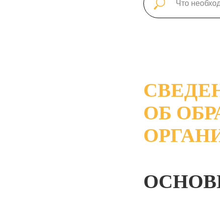
СВЕДЕ
ОБ ОБ
ОРГАН
ОСНОВ