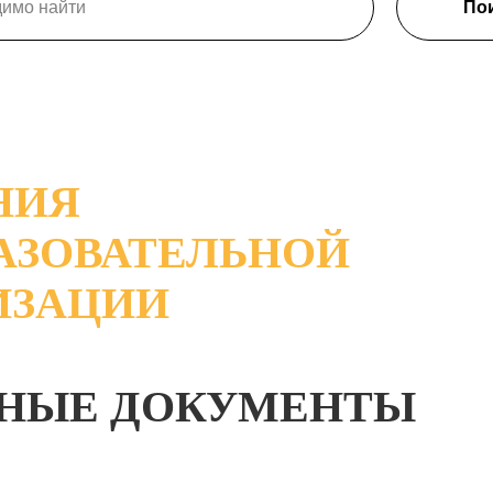
Пои
НИЯ
РАЗОВАТЕЛЬНОЙ
ИЗАЦИИ
НЫЕ ДОКУМЕНТЫ