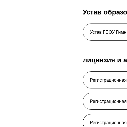
Устав образ
Устав ГБОУ Гимн
лицензия и 
Регистрационная
Регистрационная
Регистрационная