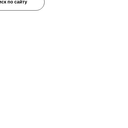
ск по сайту