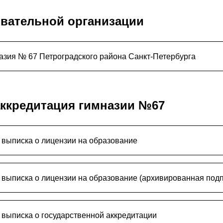
овательной организации
азия № 67 Петроградского района Санкт-Петербурга
аккредитация гимназии №67
 выписка о лицензии на образование
 выписка о лицензии на образование (архивированная подп
 выписка о государственной аккредитации