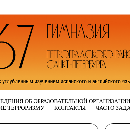
с углубленным изучением испанского и английского яз
ЕДЕНИЯ ОБ ОБРАЗОВАТЕЛЬНОЙ ОРГАНИЗАЦИ
ИЕ ТЕРРОРИЗМУ
КОНТАКТЫ
ЧАСТО ЗАД