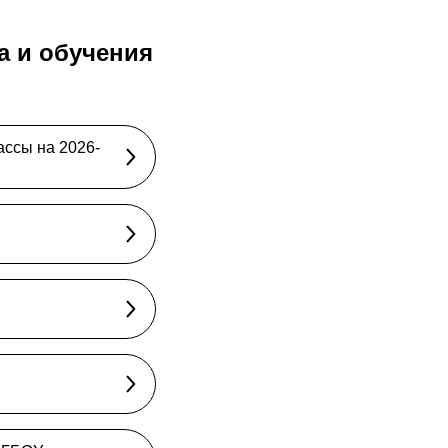
а и обучения
ассы на 2026-