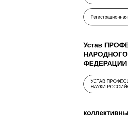
Регистрационная
Устав ПРО
НАРОДНОГО
ФЕДЕРАЦИИ
УСТАВ ПРОФЕС
НАУКИ РОССИЙ
коллективны