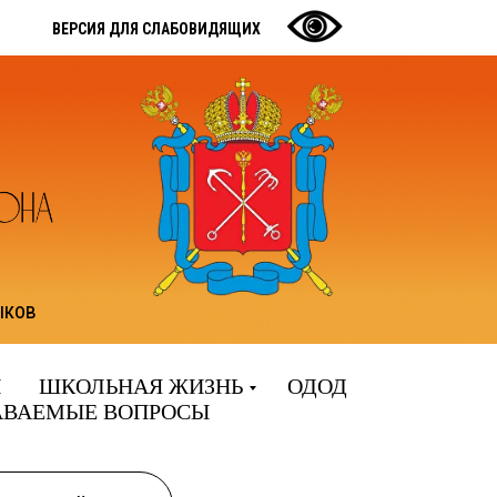
ВЕРСИЯ ДЛЯ СЛАБОВИДЯЩИХ
ыков
И
ШКОЛЬНАЯ ЖИЗНЬ
ОДОД
АВАЕМЫЕ ВОПРОСЫ