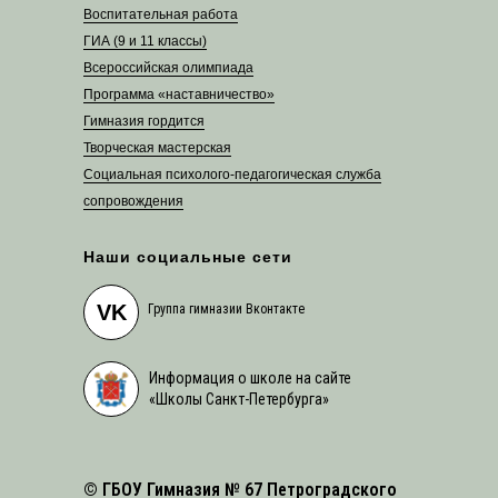
Воспитательная работа
ГИА (9 и 11 классы)
Всероссийская олимпиада
Программа «наставничество»
Гимназия гордится
Творческая мастерская
Социальная психолого-педагогическая служба
сопровождения
Наши социальные сети
VK
Группа гимназии Вконтакте
Информация о школе на сайте
«Школы Санкт-Петербурга»
© ГБОУ Гимназия № 67 Петроградского