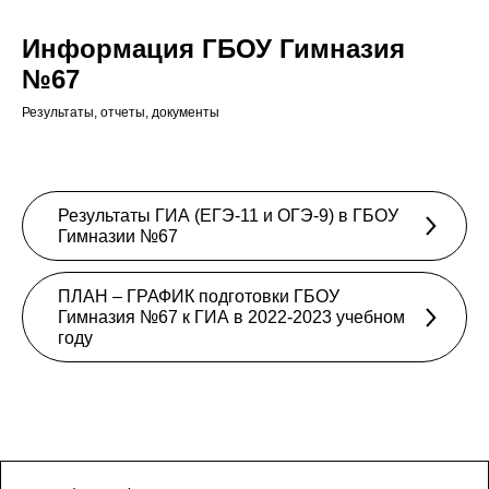
Информация ГБОУ Гимназия
№67
Результаты, отчеты, документы
Результаты ГИА (ЕГЭ-11 и ОГЭ-9) в ГБОУ
Гимназии №67
ПЛАН – ГРАФИК подготовки ГБОУ
Гимназия №67 к ГИА в 2022-2023 учебном
году