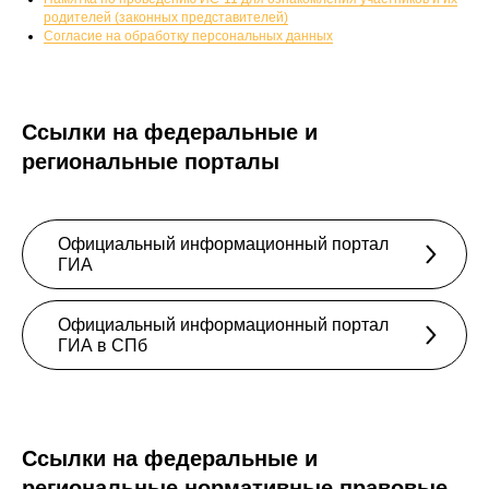
родителей (законных представителей)
Согласие на обработку персональных данных
Ссылки на федеральные и
региональные порталы
Официальный информационный портал
ГИА
Официальный информационный портал
ГИА в СПб
Ссылки на федеральные и
региональные нормативные правовые