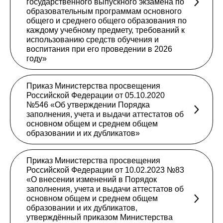
государственного выпускного экзамена по
образовательным программам основного
общего и среднего общего образования по
каждому учебному предмету, требований к
использованию средств обучения и
воспитания при его проведении в 2026
году»
Приказ Министерства просвещения
Российской Федерации от 05.10.2020
№546 «Об утверждении Порядка
заполнения, учета и выдачи аттестатов об
основном общем и среднем общем
образовании и их дубликатов»
Приказ Министерства просвещения
Российской Федерации от 10.02.2023 №83
«О внесении изменений в Порядок
заполнения, учета и выдачи аттестатов об
основном общем и среднем общем
образовании и их дубликатов,
утверждённый приказом Министерства