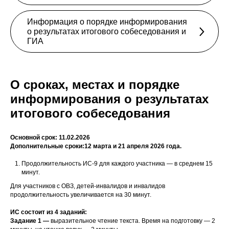
Информация о порядке информирования
о результатах итогового собеседования и
ГИА
О сроках, местах и порядке
информирования о результатах
итогового собеседования
Основной срок: 11.02.2026
Дополнительные сроки:12 марта и 21 апреля 2026 года.
Продолжительность ИС-9 для каждого участника — в среднем 15
минут.
Для участников с ОВЗ, детей-инвалидов и инвалидов
продолжительность увеличивается на 30 минут.
ИС состоит из 4 заданий:
Задание 1 —
выразительное чтение текста. Время на подготовку — 2