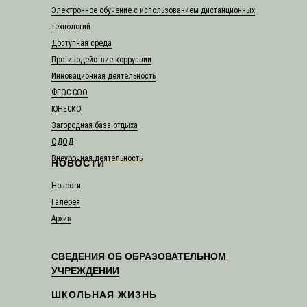
Электронное обучение с использованием дистанционных
технологий
Доступная среда
Противодействие коррупции
Инновационная деятельность
ФГОС СОО
ЮНЕСКО
Загородная база отдыха
ОДОД
Внеурочная деятельность
НОВОСТИ
Новости
Галерея
Архив
СВЕДЕНИЯ ОБ ОБРАЗОВАТЕЛЬНОМ
УЧРЕЖДЕНИИ
ШКОЛЬНАЯ ЖИЗНЬ