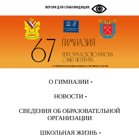
ВЕРСИЯ ДЛЯ СЛАБОВИДЯЩИХ
с углубленным изучением испанского и английского языков
О ГИМНАЗИИ
НОВОСТИ
СВЕДЕНИЯ ОБ ОБРАЗОВАТЕЛЬНОЙ
ОРГАНИЗАЦИИ
ШКОЛЬНАЯ ЖИЗНЬ