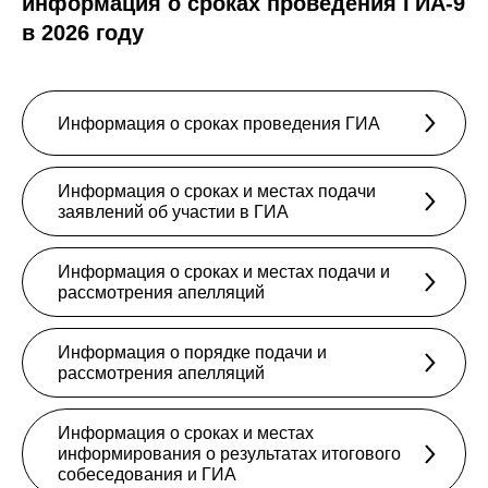
информация о сроках проведения ГИА-9
в 2026 году
Информация о сроках проведения ГИА
Информация о сроках и местах подачи
заявлений об участии в ГИА
Информация о сроках и местах подачи и
рассмотрения апелляций
Информация о порядке подачи и
рассмотрения апелляций
Информация о сроках и местах
информирования о результатах итогового
собеседования и ГИА