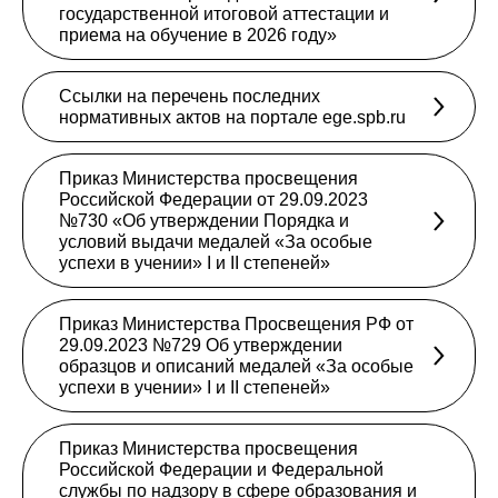
государственной итоговой аттестации и
приема на обучение в 2026 году»
Ссылки на перечень последних
нормативных актов на портале ege.spb.ru
Приказ Министерства просвещения
Российской Федерации от 29.09.2023
№730 «Об утверждении Порядка и
условий выдачи медалей «За особые
успехи в учении» I и II степеней»
Приказ Министерства Просвещения РФ от
29.09.2023 №729 Об утверждении
образцов и описаний медалей «За особые
успехи в учении» I и II степеней»
Приказ Министерства просвещения
Российской Федерации и Федеральной
службы по надзору в сфере образования и