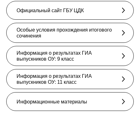
Официальный сайт ГБУ ЦДК
Особые условия прохождения итогового
сочинения
Информация о результатах ГИА
выпускников ОУ: 9 класс
Информация о результатах ГИА
выпускников ОУ: 11 класс
Информационные материалы