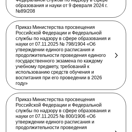
образования и науки от 9 февраля 2024 г.
№89/208
Приказ Министерства просвещения
Российской Федерации и Федеральной
службы по надзору в сфере образования и
науки от 07.11.2025 № 798/1904 «Об
утверждении единого расписания и
продолжительности проведения единого
государственного экзамена по каждому
учебному предмету, требований к
использованию средств обучения и
воспитания при его проведении в 2026
году»
Приказ Министерства просвещения
Российской Федерации и Федеральной
службы по надзору в сфере образования и
науки от 07.11.2025 № 800/1906 «Об
утверждении единого расписания и
продолжительности проведения