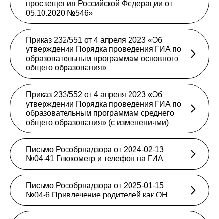
просвещения Российской Федерации от
05.10.2020 №546»
Приказ 232/551 от 4 апреля 2023 «Об
утверждении Порядка проведения ГИА по
образовательным программам основного
общего образования»
Приказ 233/552 от 4 апреля 2023 «Об
утверждении Порядка проведения ГИА по
образовательным программам среднего
общего образования» (с изменениями)
Письмо Рособрнадзора от 2024-02-13
№04-41 Глюкометр и телефон на ГИА
Письмо Рособрнадзора от 2025-01-15
№04-6 Привлечение родителей как ОН