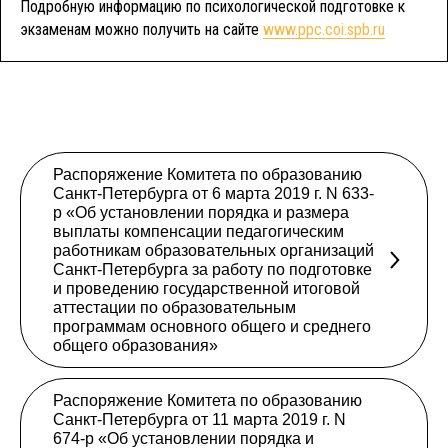
Подробную информацию по психологической подготовке к
экзаменам можно получить на сайте
www.ppc.coi.spb.ru
Распоряжение Комитета по образованию
Санкт-Петербурга от 6 марта 2019 г. N 633-
р «Об установлении порядка и размера
выплаты компенсации педагогическим
работникам образовательных организаций
Санкт-Петербурга за работу по подготовке
и проведению государственной итоговой
аттестации по образовательным
программам основного общего и среднего
общего образования»
Распоряжение Комитета по образованию
Санкт-Петербурга от 11 марта 2019 г. N
674-р «Об установлении порядка и