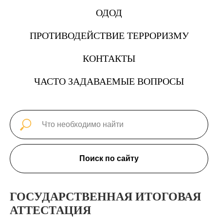
ОДОД
ПРОТИВОДЕЙСТВИЕ ТЕРРОРИЗМУ
КОНТАКТЫ
ЧАСТО ЗАДАВАЕМЫЕ ВОПРОСЫ
Поиск по сайту
ГОСУДАРСТВЕННАЯ ИТОГОВАЯ
АТТЕСТАЦИЯ