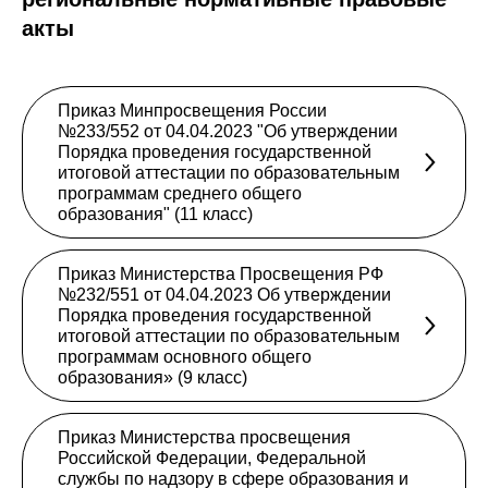
акты
Приказ Минпросвещения России
№233/552 от 04.04.2023 "Об утверждении
Порядка проведения государственной
итоговой аттестации по образовательным
программам среднего общего
образования" (11 класс)
Приказ Министерства Просвещения РФ
№232/551 от 04.04.2023 Об утверждении
Порядка проведения государственной
итоговой аттестации по образовательным
программам основного общего
образования» (9 класс)
Приказ Министерства просвещения
Российской Федерации, Федеральной
службы по надзору в сфере образования и