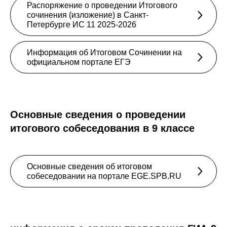
Распоряжение о проведении Итогового
сочинения (изложение) в Санкт-
Петербурге ИС 11 2025-2026
Информация об Итоговом Сочинении на
официальном портале ЕГЭ
Основные сведения о проведении
итогового собеседования в 9 классе
Основные сведения об итоговом
собеседовании на портале EGE.SPB.RU