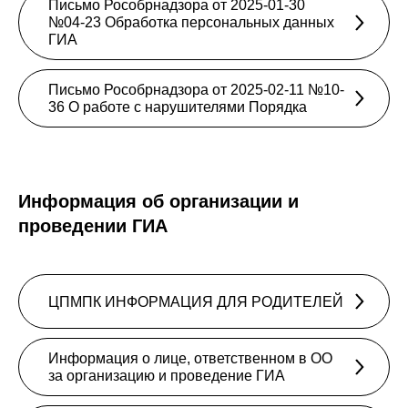
Письмо Рособрнадзора от 2025-01-30
№04-23 Обработка персональных данных
ГИА
Письмо Рособрнадзора от 2025-02-11 №10-
36 О работе с нарушителями Порядка
Информация об организации и
проведении ГИА
ЦПМПК ИНФОРМАЦИЯ ДЛЯ РОДИТЕЛЕЙ
Информация о лице, ответственном в ОО
за организацию и проведение ГИА