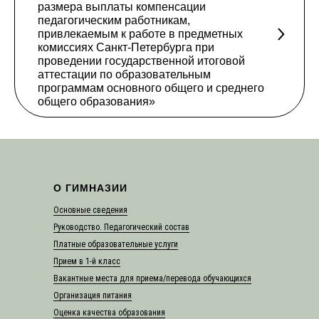
размера выплаты компенсации
педагогическим работникам,
привлекаемым к работе в предметных
комиссиях Санкт-Петербурга при
проведении государственной итоговой
аттестации по образовательным
программам основного общего и среднего
общего образования»
О ГИМНАЗИИ
Основные сведения
Руководство. Педагогический состав
Платные образовательные услуги
Прием в 1-й класс
Вакантные места для приема/перевода обучающихся
Организация питания
Оценка качества образования