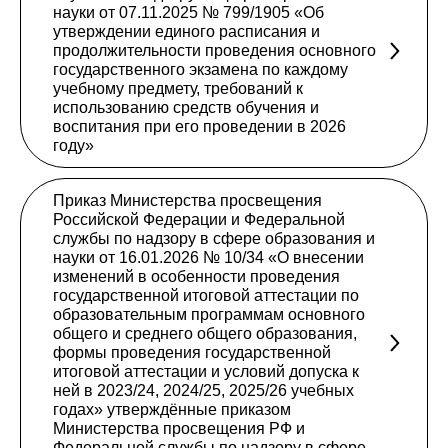
науки от 07.11.2025 № 799/1905 «Об
утверждении единого расписания и
продолжительности проведения основного
государственного экзамена по каждому
учебному предмету, требований к
использованию средств обучения и
воспитания при его проведении в 2026
году»
Приказ Министерства просвещения
Российской Федерации и Федеральной
службы по надзору в сфере образования и
науки от 16.01.2026 № 10/34 «О внесении
изменений в особенности проведения
государственной итоговой аттестации по
образовательным программам основного
общего и среднего общего образования,
формы проведения государственной
итоговой аттестации и условий допуска к
ней в 2023/24, 2024/25, 2025/26 учебных
годах» утверждённые приказом
Министерства просвещения РФ и
Федеральной службы по надзору в сфере