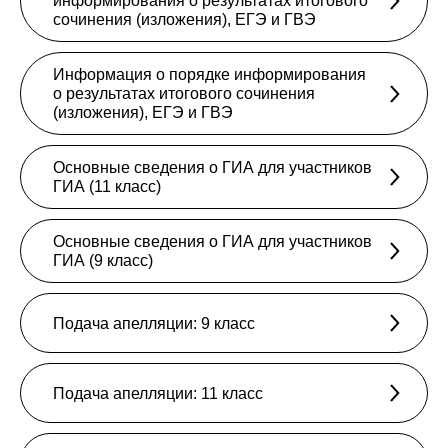
информирования о результатах итогового
сочинения (изложения), ЕГЭ и ГВЭ
Информация о порядке информирования
о результатах итогового сочинения
(изложения), ЕГЭ и ГВЭ
Основные сведения о ГИА для участников
ГИА (11 класс)
Основные сведения о ГИА для участников
ГИА (9 класс)
Подача апелляции: 9 класс
Подача апелляции: 11 класс