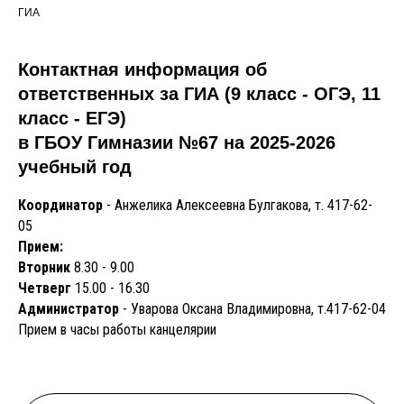
ГИА
Контактная информация об
ответственных за ГИА (9 класс - ОГЭ, 11
класс - ЕГЭ)
в ГБОУ Гимназии №67 на 2025-2026
учебный год
Координатор
- Анжелика Алексеевна Булгакова, т. 417-62-
05
Прием:
Вторник
8.30 - 9.00
Четверг
15.00 - 16.30
Администратор
- Уварова Оксана Владимировна, т.417-62-04
Прием в часы работы канцелярии