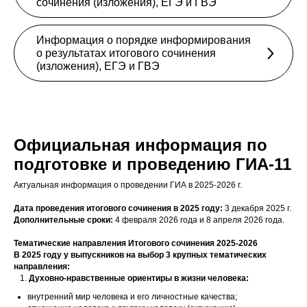
сочинения (изложения), ЕГЭ и ГВЭ
Информация о порядке информирования
о результатах итогового сочинения
(изложения), ЕГЭ и ГВЭ
Официальная информация
по
подготовке
и проведению ГИА-11
Актуальная информация о проведении ГИА в 2025-2026 г.
Дата проведения итогового сочинения в 2025 году:
3 декабря 2025 г.
Дополнительные сроки:
4 февраля 2026 года и 8 апреля 2026 года.
Тематические направления Итогового сочинения 2025-2026
В 2025 году у выпускников на выбор 3 крупных тематических
направления:
Духовно-нравственные ориентиры в жизни человека:
внутренний мир человека и его личностные качества;