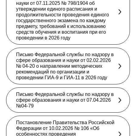
науки от 07.11.2025 № 798/1904 об
утверждении единого расписания и
продолжительности проведения единого
государственного экзамена по каждому
предмету, требований к использованию
средств обучения и воспитания при его
проведении в 2026 году
Письмо Федеральной службы по надзору в
сфере образования и науки от 02.02.2026
№ 04-20 о направлении методических
рекомендаций по организации и
проведении ГИА-9 и ГИА-11 в 2026 году
Письмо Федеральной службы по надзору в
сфере образования и науки от 07.04.2026
№04-79
Постановление Правительства Российской
Федерации от 10.02.2026 № 106 «Об
особенностях проведения