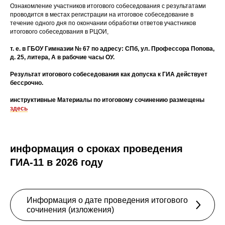
Ознакомление участников итогового собеседования с результатами
проводится в местах регистрации на итоговое собеседование в
течение одного дня по окончании обработки ответов участников
итогового собеседования в РЦОИ,
т. е. в ГБОУ Гимназии № 67 по адресу: СПб, ул. Профессора Попова,
д. 25, литера, А в рабочие часы ОУ.
Результат итогового собеседования как допуска к ГИА действует
бессрочно.
инструктивные Материалы по итоговому сочинению размещены
здесь
информация о сроках проведения
ГИА-11 в 2026 году
Информация о дате проведения итогового
сочинения (изложения)