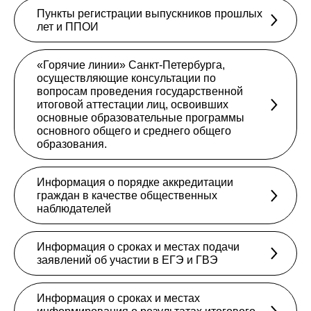
Пункты регистрации выпускников прошлых
лет и ППОИ
«Горячие линии» Санкт-Петербурга,
осуществляющие консультации по
вопросам проведения государственной
итоговой аттестации лиц, освоивших
основные образовательные программы
основного общего и среднего общего
образования.
Информация о порядке аккредитации
граждан в качестве общественных
наблюдателей
Информация о сроках и местах подачи
заявлений об участии в ЕГЭ и ГВЭ
Информация о сроках и местах