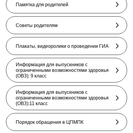
Памятка для родителей
Советы родителям
Плакаты, видеоролики о проведении ГИА
Информация для выпускников с
ограниченными возможностями здоровья
(ОВЗ): 9 класс
Информация для выпускников с
ограниченными возможностями здоровья
(ОВЗ):11 класс
Порядок обращения в ЦПМПК