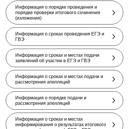
Информация о порядке проведения и
порядке проверки итогового сочинения
(изложения)
Информация о сроках проведения ЕГЭ и
ГВЭ
Информация о сроках и местах подачи
заявлений об участии в ЕГЭ и ГВЭ
Информация о сроках и местах подачи и
рассмотрения апелляций
Информация о порядке подачи и
рассмотрения апелляций
Информация о сроках и местах
информирования о результатах итогового