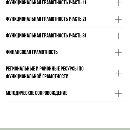
Функциональная грамотность (часть 1)
Функциональная грамотность (часть 2)
Функциональная грамотность (часть 3)
Финансовая грамотность
Региональные и районные ресурсы по
ФУНКЦИОНАЛЬНОЙ ГРАМОТНОСТИ
Методическое сопровождение