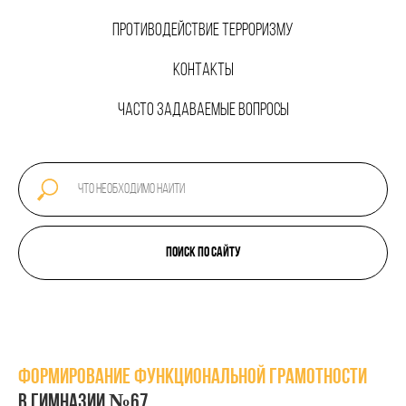
ПРОТИВОДЕЙСТВИЕ ТЕРРОРИЗМУ
КОНТАКТЫ
ЧАСТО ЗАДАВАЕМЫЕ ВОПРОСЫ
Поиск по сайту
ФОРМИРОВАНИЕ ФУНКЦИОНАЛЬНОЙ ГРАМОТНОСТИ
В ГИМНАЗИИ №67