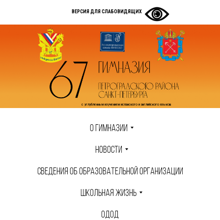
ВЕРСИЯ ДЛЯ СЛАБОВИДЯЩИХ
с углубленным изучением испанского и английского языков
О ГИМНАЗИИ
НОВОСТИ
СВЕДЕНИЯ ОБ ОБРАЗОВАТЕЛЬНОЙ ОРГАНИЗАЦИИ
ШКОЛЬНАЯ ЖИЗНЬ
ОДОД