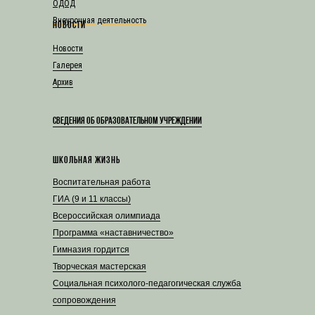
ОДОД
Внеурочная деятельность
НОВОСТИ
Новости
Галерея
Архив
СВЕДЕНИЯ ОБ ОБРАЗОВАТЕЛЬНОМ УЧРЕЖДЕНИИ
ШКОЛЬНАЯ ЖИЗНЬ
Воспитательная работа
ГИА (9 и 11 классы)
Всероссийская олимпиада
Программа «наставничество»
Гимназия гордится
Творческая мастерская
Социальная психолого-педагогическая служба
сопровождения