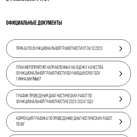
Официальные документы
Приказ по Функциональной грамотности от 04.10.2023
План мероприятий, направленных на оценку качества
функциональной грамотности обучающихся в ГБОУ
Гимназии №67
График проведения диагностических работ по
функциональной грамотности в 2023-2024 году
Коррекция графика по проведению диагностических работ
по ФГ