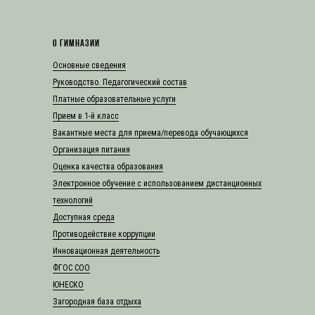
О ГИМНАЗИИ
Основные сведения
Руководство. Педагогический состав
Платные образовательные услуги
Прием в 1-й класс
Вакантные места для приема/перевода обучающихся
Организация питания
Оценка качества образования
Электронное обучение с использованием дистанционных
технологий
Доступная среда
Противодействие коррупции
Инновационная деятельность
ФГОС СОО
ЮНЕСКО
Загородная база отдыха